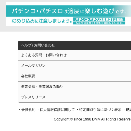
ヘルプ / お問い合わせ
よくある質問・お問い合わせ
メールマガジン
会社概要
事業提携・事業譲渡(M&A)
プレスリリース
・会員規約
・個人情報保護に関して
・特定商取引法に基づく表示
・規
Copyright © since 1998 DMM All Rights Reserve