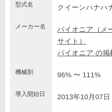
型式名
クイーンハナハナE
メーカー名
パイオニア（メ
サイト）
パイオニア の掲
機械割
96% 〜 111%
導入開始日
2013年10月07