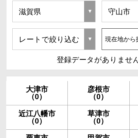
現在地から
登録データがありませ
大津市
彦根市
（0）
（0）
近江八幡市
草津市
（0）
（0）
栗東市
甲賀市