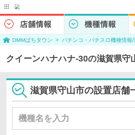
DMMぱちタウン
パチンコ・パチスロ機種情報
クイーンハナハナ-30の滋賀県守
滋賀県守山市の設置店舗