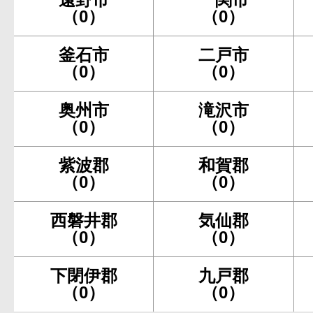
（0）
（0）
釜石市
二戸市
（0）
（0）
奥州市
滝沢市
（0）
（0）
紫波郡
和賀郡
（0）
（0）
西磐井郡
気仙郡
（0）
（0）
下閉伊郡
九戸郡
（0）
（0）