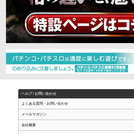
ヘルプ / お問い合わせ
よくある質問・お問い合わせ
メールマガジン
会社概要