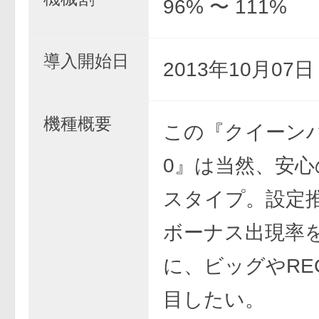
96% 〜 111%
導入開始日
2013年10月07
機種概要
この『クイーンハ
0』は当然、安心
スタイプ。設定
ボーナス出現率
に、ビッグやRE
目したい。