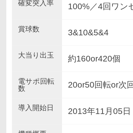
確変突入率
100%／4回ワン
賞球数
3&10&5&4
大当り出玉
約160or420個
電サポ回転
20or50回転or
数
導入開始日
2013年11月05