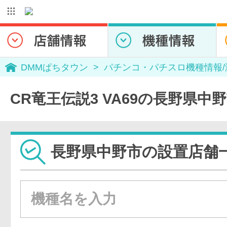
DMMぱちタウン
パチンコ・パチスロ機種情報
CR竜王伝説3 VA69の長野県中
長野県中野市の設置店舗