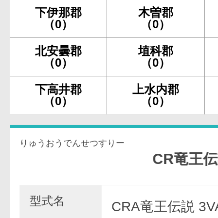
下伊那郡
木曽郡
（0）
（0）
北安曇郡
埴科郡
（0）
（0）
下高井郡
上水内郡
（0）
（0）
りゅうおうでんせつすりー
CR竜王伝説3 V
型式名
CRA竜王伝説 3V