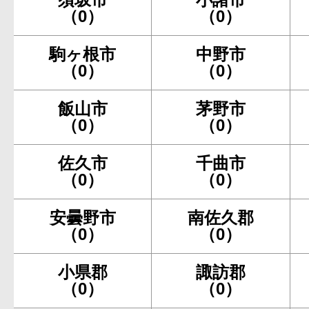
（0）
（0）
駒ヶ根市
中野市
（0）
（0）
飯山市
茅野市
（0）
（0）
佐久市
千曲市
（0）
（0）
安曇野市
南佐久郡
（0）
（0）
小県郡
諏訪郡
（0）
（0）