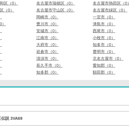
和区（0）
名古屋市瑞穂区（0）
名古屋市熱田区（0
区（0）
名古屋市守山区（0）
名古屋市緑区（0）
）
岡崎市（0）
一宮市（0）
0）
豊川市（0）
津島市（0）
）
安城市（0）
西尾市（0）
）
江南市（0）
小牧市（0）
）
大府市（0）
知多市（0）
）
岩倉市（0）
豊明市（0）
）
清須市（0）
北名古屋市（0）
）
長久手市（0）
愛知郡（0）
）
知多郡（0）
額田郡（0）
伝説 3VA69