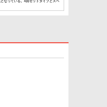
となっている。4回セットタイプとスペ