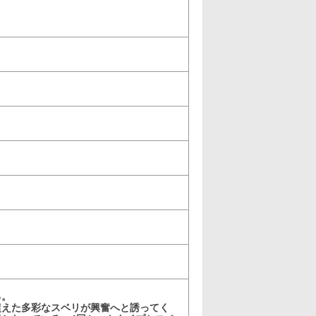
る。
超えた多彩なスベリが興奮へと誘ってく