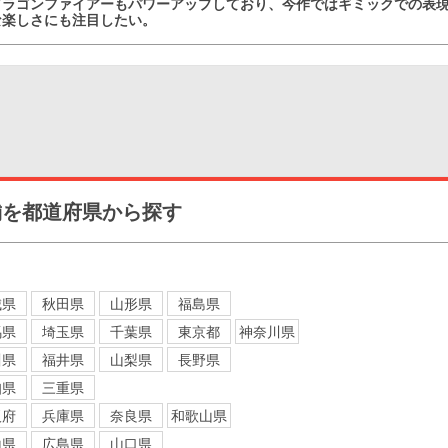
ドラゴンファイアーもパワーアップしており、今作ではギミックでの表現
な楽しさにも注目したい。
舗を都道府県から探す
城県
秋田県
山形県
福島県
馬県
埼玉県
千葉県
東京都
神奈川県
川県
福井県
山梨県
長野県
知県
三重県
阪府
兵庫県
奈良県
和歌山県
山県
広島県
山口県