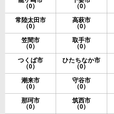
（0）
（0）
常陸太田市
高萩市
（0）
（0）
笠間市
取手市
（0）
（0）
つくば市
ひたちなか市
（0）
（0）
潮来市
守谷市
（0）
（0）
那珂市
筑西市
（0）
（0）