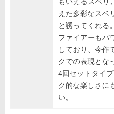
もいえるスベリ
えた多彩なスベ
と誘ってくれる
ファイアーもパ
しており、今作
クでの表現とな
4回セットタイ
ク的な楽しさに
い。