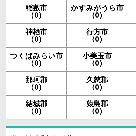
稲敷市
かすみがうら市
（0）
（0）
神栖市
行方市
（0）
（0）
つくばみらい市
小美玉市
（0）
（0）
那珂郡
久慈郡
（0）
（0）
結城郡
猿島郡
（0）
（0）