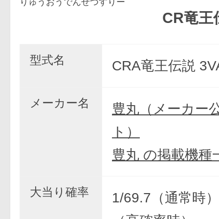
りゅうおうでんせつすりー
CR竜王伝説3 
型式名
CRA竜王伝説 3V
メーカー名
豊丸（メーカー
ト）
豊丸 の掲載機種
大当り確率
1/69.7（通常時） 