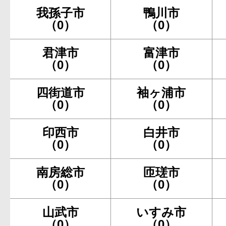
我孫子市
鴨川市
（0）
（0）
君津市
富津市
（0）
（0）
四街道市
袖ヶ浦市
（0）
（0）
印西市
白井市
（0）
（0）
南房総市
匝瑳市
（0）
（0）
山武市
いすみ市
（0）
（0）