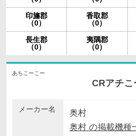
印旛郡
香取郡
（0）
（0）
長生郡
夷隅郡
（0）
（0）
あちこーこー
CRアチこーこ
メーカー名
奥村
奥村 の掲載機種