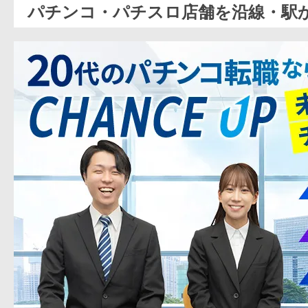
パチンコ・パチスロ店舗を沿線・駅