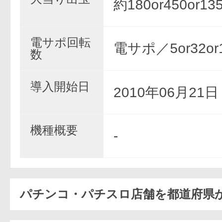
約180or450or13
電サポ回転
電サポ／5or32or
数
導入開始日
2010年06月21
機種概要
-
パチンコ・パチスロ店舗を都道府県