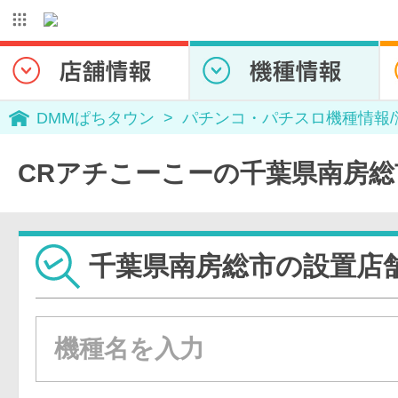
DMMぱちタウン
パチンコ・パチスロ機種情報
CRアチこーこーの千葉県南房総
千葉県南房総市の設置店