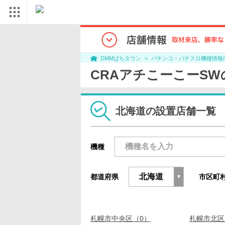
パチンコ・パチスロ機種情報
DMMぱちタウン
CRAアチこーこーS
北海道の設置店舗一覧
機種
都道府県
市区町
札幌市中央区（0）
札幌市北区