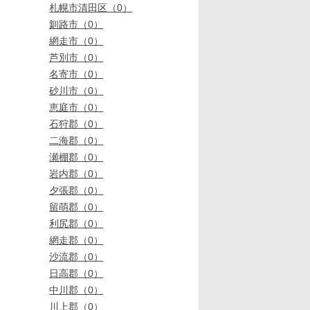
札幌市清田区（0）
釧路市（0）
網走市（0）
芦別市（0）
名寄市（0）
砂川市（0）
恵庭市（0）
石狩郡（0）
二海郡（0）
瀬棚郡（0）
岩内郡（0）
夕張郡（0）
留萌郡（0）
利尻郡（0）
網走郡（0）
沙流郡（0）
日高郡（0）
中川郡（0）
川上郡（0）