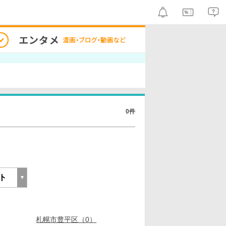
0件
札幌市豊平区（0）