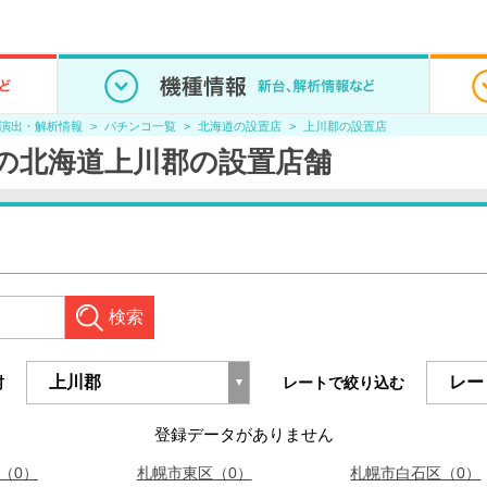
/演出・解析情報
パチンコ一覧
北海道の設置店
上川郡の設置店
Wの北海道上川郡の設置店舗
検索
村
レートで絞り込む
登録データがありません
（0）
札幌市東区（0）
札幌市白石区（0）