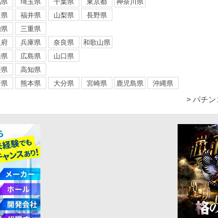
馬県
埼玉県
千葉県
東京都
神奈川県
川県
福井県
山梨県
長野県
知県
三重県
阪府
兵庫県
奈良県
和歌山県
山県
広島県
山口県
媛県
高知県
崎県
熊本県
大分県
宮崎県
鹿児島県
沖縄県
> パチ