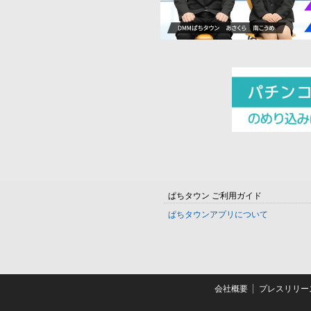
ぱちタウン ご利用ガイド
ぱちタウンアプリについて
会社概要
プレスリリー