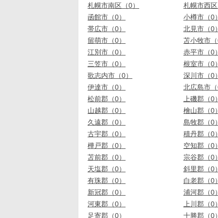
札幌市南区（0）
札幌市西区
函館市（0）
小樽市（0
帯広市（0）
北見市（0
留萌市（0）
苫小牧市（
江別市（0）
赤平市（0
三笠市（0）
根室市（0
歌志内市（0）
深川市（0
伊達市（0）
北広島市（
松前郡（0）
上磯郡（0
山越郡（0）
檜山郡（0
久遠郡（0）
島牧郡（0
古宇郡（0）
積丹郡（0
樺戸郡（0）
空知郡（0
苫前郡（0）
宗谷郡（0
天塩郡（0）
斜里郡（0
有珠郡（0）
白老郡（0
新冠郡（0）
浦河郡（0
河東郡（0）
上川郡（0
足寄郡（0）
十勝郡（0