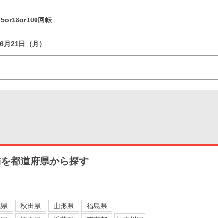
or18or100回転
06月21日（月）
舗を都道府県から探す
城県
秋田県
山形県
福島県