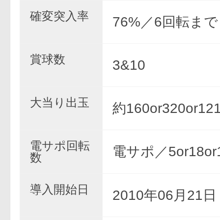
確変突入率
76%／6回転まで
賞球数
3&10
大当り出玉
約160or320or12
電サポ回転
電サポ／5or18or
数
導入開始日
2010年06月21