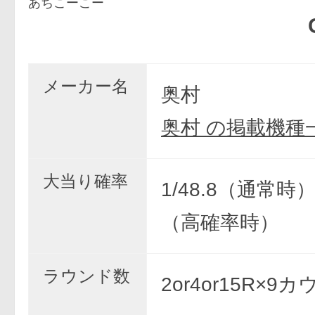
あちこーこー
CR
メーカー名
奥村
奥村 の掲載機種
大当り確率
1/48.8（通常時） 
（高確率時）
ラウンド数
2or4or15R×9