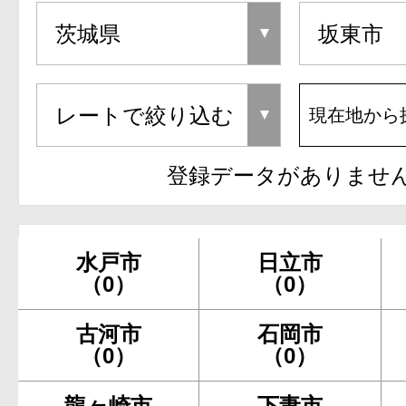
現在地から
登録データがありませ
水戸市
日立市
（0）
（0）
古河市
石岡市
（0）
（0）
龍ヶ崎市
下妻市