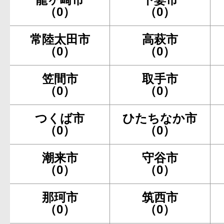
（0）
（0）
常陸太田市
高萩市
（0）
（0）
笠間市
取手市
（0）
（0）
つくば市
ひたちなか市
（0）
（0）
潮来市
守谷市
（0）
（0）
那珂市
筑西市
（0）
（0）