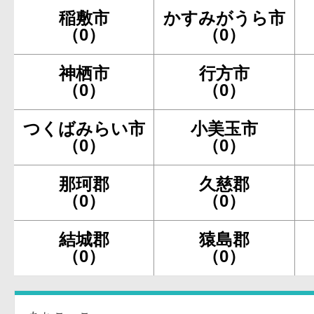
稲敷市
かすみがうら市
（0）
（0）
神栖市
行方市
（0）
（0）
つくばみらい市
小美玉市
（0）
（0）
那珂郡
久慈郡
（0）
（0）
結城郡
猿島郡
（0）
（0）