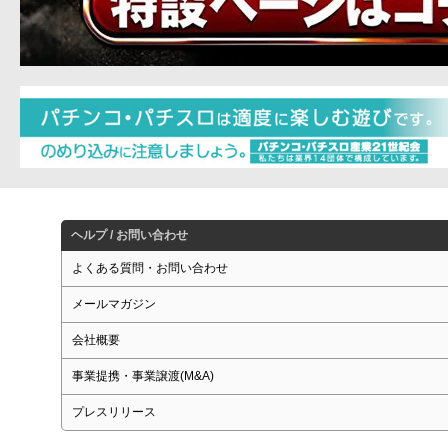
ヘルプ / お問い合わせ
よくある質問・お問い合わせ
メールマガジン
会社概要
事業提携・事業譲渡(M&A)
プレスリリース