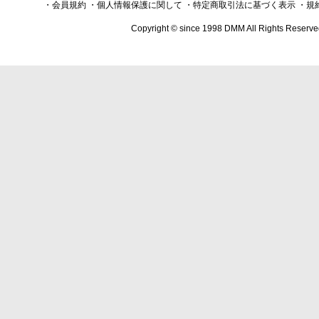
・会員規約
・個人情報保護に関して
・特定商取引法に基づく表示
・規
Copyright © since 1998 DMM All Rights Reserve