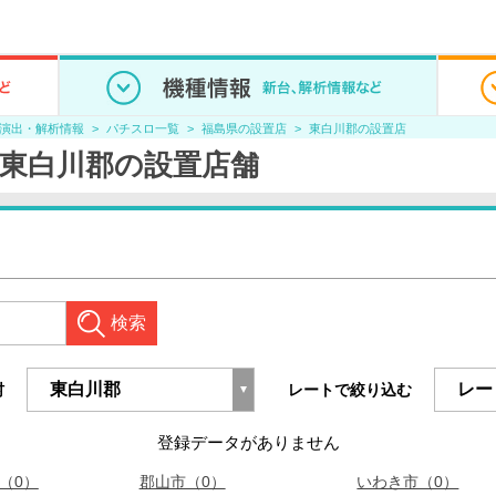
/演出・解析情報
パチスロ一覧
福島県の設置店
東白川郡の設置店
東白川郡の設置店舗
検索
村
レートで絞り込む
登録データがありません
（0）
郡山市（0）
いわき市（0）