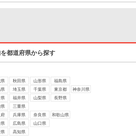
舗を都道府県から探す
城県
秋田県
山形県
福島県
馬県
埼玉県
千葉県
東京都
神奈川県
川県
福井県
山梨県
長野県
知県
三重県
阪府
兵庫県
奈良県
和歌山県
山県
広島県
山口県
媛県
高知県