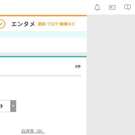
0件
白河市（0）