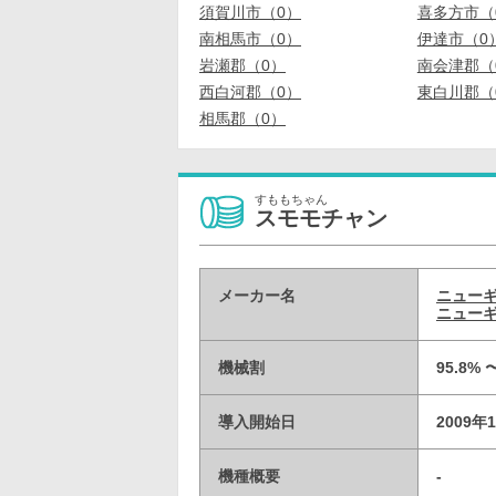
須賀川市（0）
喜多方市（
南相馬市（0）
伊達市（0
岩瀬郡（0）
南会津郡（
西白河郡（0）
東白川郡（
相馬郡（0）
すももちゃん
スモモチャン
メーカー名
ニュー
ニューギ
機械割
95.8% 
導入開始日
2009年
機種概要
-