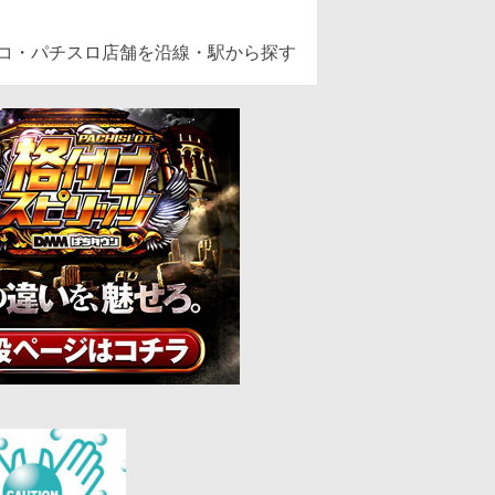
ンコ・パチスロ店舗を沿線・駅から探す