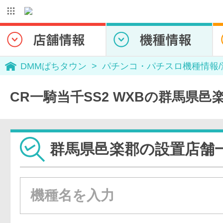
DMMぱちタウン
パチンコ・パチスロ機種情報
CR一騎当千SS2 WXBの群馬県
群馬県邑楽郡の設置店舗