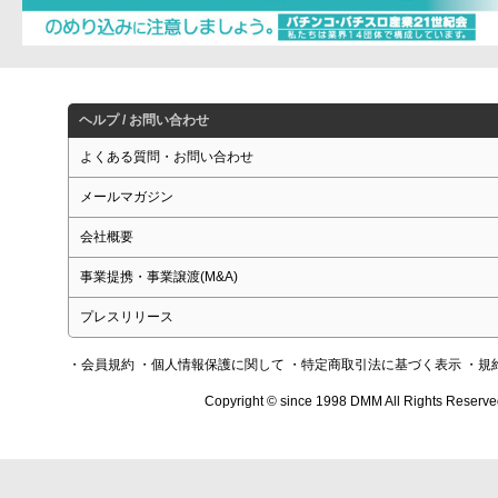
ヘルプ / お問い合わせ
よくある質問・お問い合わせ
メールマガジン
会社概要
事業提携・事業譲渡(M&A)
プレスリリース
・会員規約
・個人情報保護に関して
・特定商取引法に基づく表示
・規
Copyright © since 1998 DMM All Rights Reserve