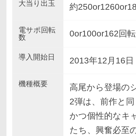
大当り出玉
約250or1260or1
電サポ回転
0or100or162回転
数
導入開始日
2013年12月16
機種概要
高尾から登場の
2弾は、前作と同
かつ個性的なキ
たち、興奮必至