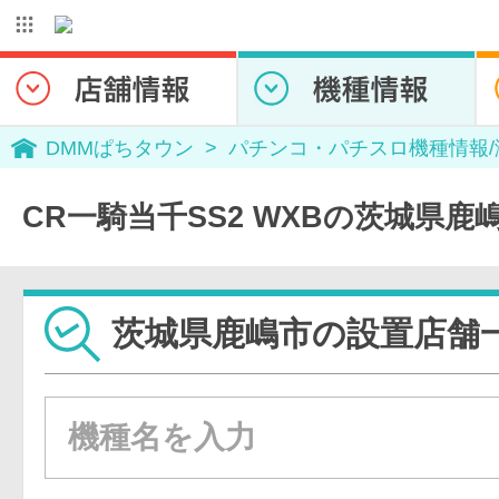
DMMぱちタウン
パチンコ・パチスロ機種情報
CR一騎当千SS2 WXBの茨城県
茨城県鹿嶋市の設置店舗