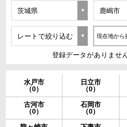
現在地から
登録データがありませ
水戸市
日立市
（0）
（0）
古河市
石岡市
（0）
（0）
龍ヶ崎市
下妻市