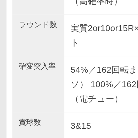
（高確率時）
ラウンド数
実質2or10or15
ト
確変突入率
54%／162回転
ソ） 100%／16
（電チュー）
賞球数
3&15