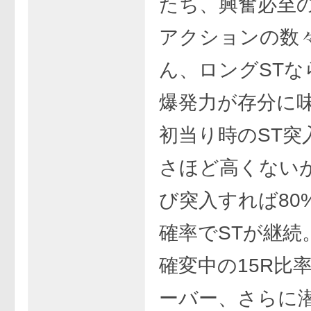
たち、興奮必至
アクションの数
ん、ロングSTな
爆発力が存分に
初当り時のST突
さほど高くない
び突入すれば80
確率でSTが継続
確変中の15R比
ーバー、さらに