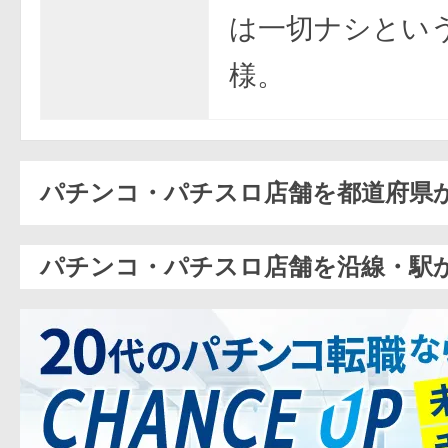
は一切ナシとい
様。
パチンコ・パチスロ店舗を都道府県
パチンコ・パチスロ店舗を沿線・駅