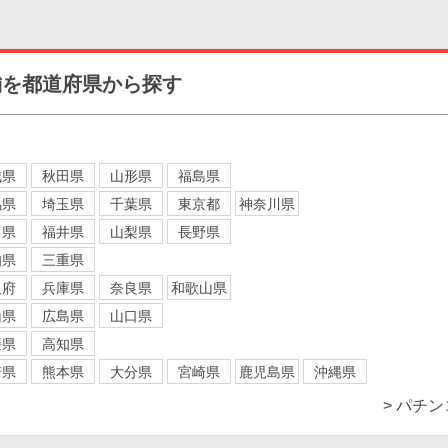
舗を都道府県から探す
城県
秋田県
山形県
福島県
馬県
埼玉県
千葉県
東京都
神奈川県
川県
福井県
山梨県
長野県
知県
三重県
阪府
兵庫県
奈良県
和歌山県
山県
広島県
山口県
媛県
高知県
崎県
熊本県
大分県
宮崎県
鹿児島県
沖縄県
> パチ