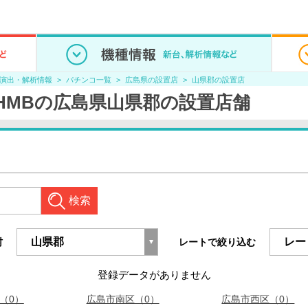
/演出・解析情報
パチンコ一覧
広島県の設置店
山県郡の設置店
HMBの広島県山県郡の設置店舗
検索
村
レートで絞り込む
登録データがありません
（0）
広島市南区（0）
広島市西区（0）