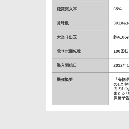
確変突入率
65%
賞球数
3&10&1
大当り出玉
約410or
電サポ回転数
100回転
導入開始日
2012年
機種概要
『海物語
の1と
力の1つ
またシ
保留予