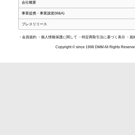
会社概要
事業提携・事業譲渡(M&A)
プレスリリース
・会員規約
・個人情報保護に関して
・特定商取引法に基づく表示
・規
Copyright © since 1998 DMM All Rights Reserve