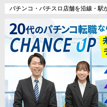
パチンコ・パチスロ店舗を沿線・駅