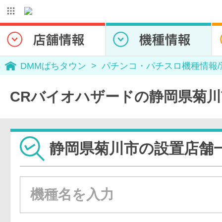
DMMぱちタウン
パチンコ・パチスロ機種情報
CRバイオハザードの静岡県菊
静岡県菊川市の設置店舗