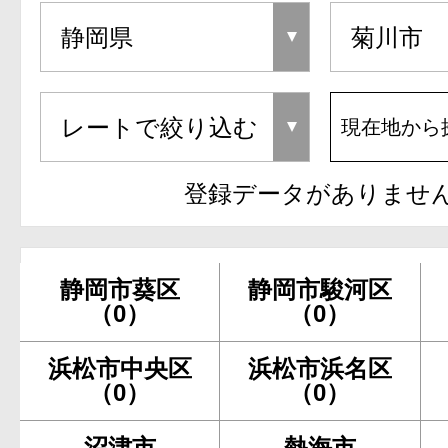
現在地から
登録データがありませ
静岡市葵区
静岡市駿河区
（0）
（0）
浜松市中央区
浜松市浜名区
（0）
（0）
沼津市
熱海市