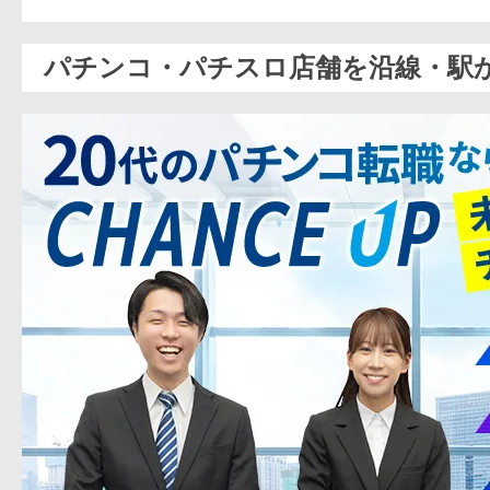
パチンコ・パチスロ店舗を沿線・駅