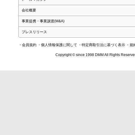
会社概要
事業提携・事業譲渡(M&A)
プレスリリース
・会員規約
・個人情報保護に関して
・特定商取引法に基づく表示
・規
Copyright © since 1998 DMM All Rights Reserve