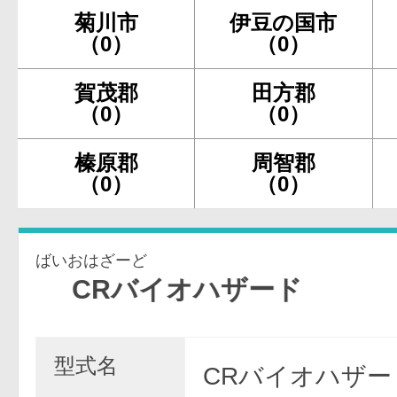
菊川市
伊豆の国市
（0）
（0）
賀茂郡
田方郡
（0）
（0）
榛原郡
周智郡
（0）
（0）
ばいおはざーど
CRバイオハザード
型式名
CRバイオハザード