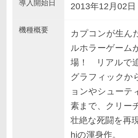
導入開始日
2013年12月02
機種概要
カプコンが生ん
ルホラーゲーム
場！ リアルで
グラフィックか
ョンやシューテ
素まで、クリー
壮絶な死闘を再現し
hiの渾身作。