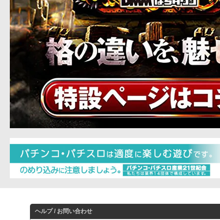
ヘルプ / お問い合わせ