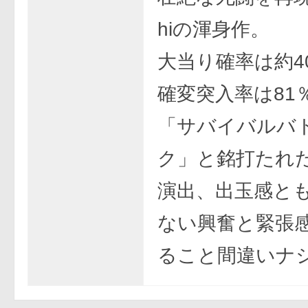
hiの渾身作。
大当り確率は約4
確変突入率は81
「サバイバルバ
ク」と銘打たれ
演出、出玉感と
ない興奮と緊張
ること間違いナ