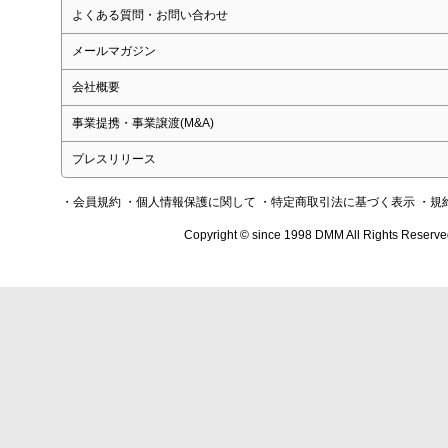
よくある質問・お問い合わせ
メールマガジン
会社概要
事業提携・事業譲渡(M&A)
プレスリリース
・会員規約
・個人情報保護に関して
・特定商取引法に基づく表示
・規
Copyright © since 1998 DMM All Rights Reserve