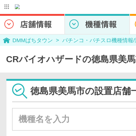
DMMぱちタウン
パチンコ・パチスロ機種情報
CRバイオハザードの徳島県美
徳島県美馬市の設置店舗