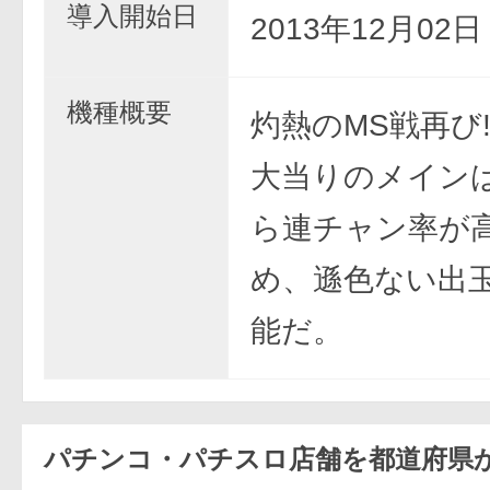
導入開始日
2013年12月02
機種概要
灼熱のMS戦再び
大当りのメインは
ら連チャン率が
め、遜色ない出
能だ。
パチンコ・パチスロ店舗を都道府県