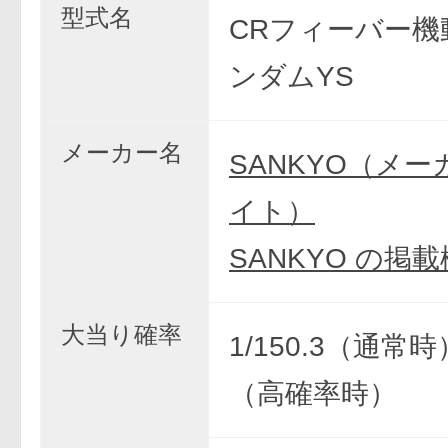
型式名
CRフィーバー機
ンダムYS
メーカー名
SANKYO（メ
イト）
SANKYO の掲
大当り確率
1/150.3（通常時）
（高確率時）