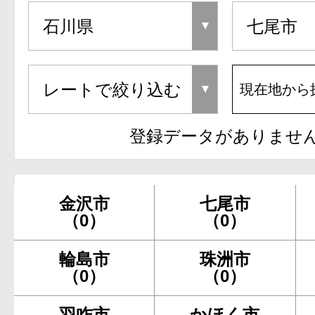
現在地から
登録データがありませ
金沢市
七尾市
（0）
（0）
輪島市
珠洲市
（0）
（0）
羽咋市
かほく市