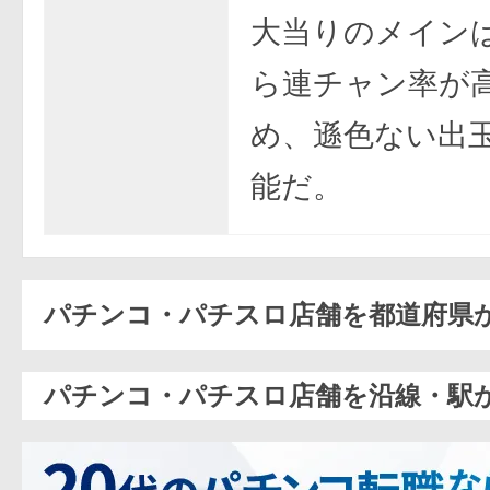
大当りのメインは
ら連チャン率が
め、遜色ない出
能だ。
パチンコ・パチスロ店舗を都道府県
パチンコ・パチスロ店舗を沿線・駅