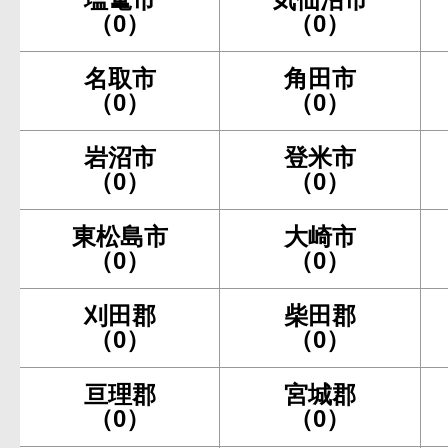
（0）
（0）
名取市
角田市
（0）
（0）
岩沼市
登米市
（0）
（0）
東松島市
大崎市
（0）
（0）
刈田郡
柴田郡
（0）
（0）
亘理郡
宮城郡
（0）
（0）