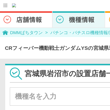
DMMぱちタウン
パチンコ・パチスロ機種情報
CRフィーバー機動戦士ガンダムYSの宮城
宮城県岩沼市の設置店舗