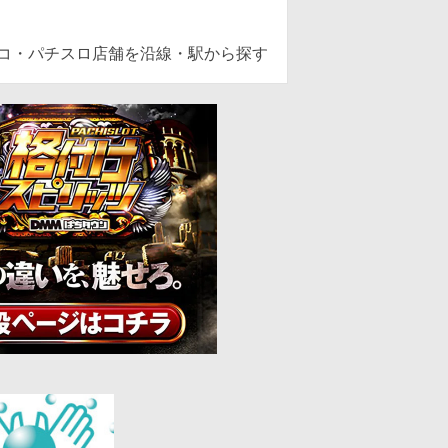
ンコ・パチスロ店舗を沿線・駅から探す