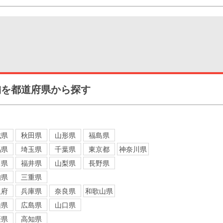
舗を都道府県から探す
城県
秋田県
山形県
福島県
馬県
埼玉県
千葉県
東京都
神奈川県
川県
福井県
山梨県
長野県
知県
三重県
阪府
兵庫県
奈良県
和歌山県
山県
広島県
山口県
媛県
高知県