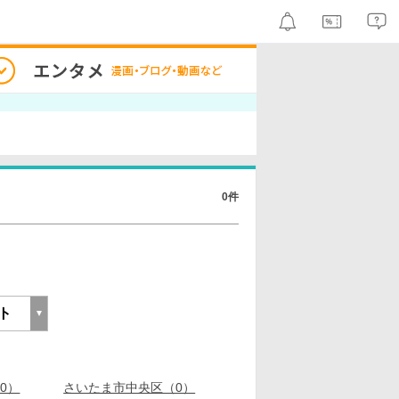
0件
0）
さいたま市中央区（0）