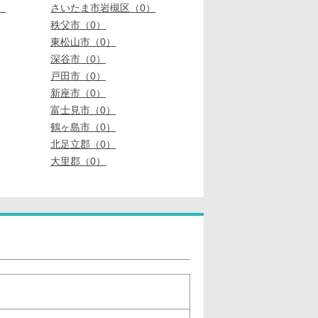
）
さいたま市岩槻区（0）
秩父市（0）
東松山市（0）
深谷市（0）
戸田市（0）
新座市（0）
富士見市（0）
鶴ヶ島市（0）
北足立郡（0）
大里郡（0）