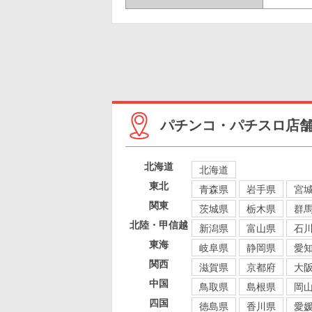
パチンコ・パチスロ店
北海道
北海道
東北
青森県
岩手県
宮
関東
茨城県
栃木県
群
北陸・甲信越
新潟県
富山県
石
東海
岐阜県
静岡県
愛
関西
滋賀県
京都府
大
中国
鳥取県
島根県
岡
四国
徳島県
香川県
愛