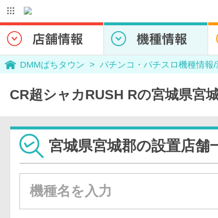
DMMぱちタウン
パチンコ・パチスロ機種情報
CR超シャカRUSH Rの宮城県宮
宮城県宮城郡の設置店舗