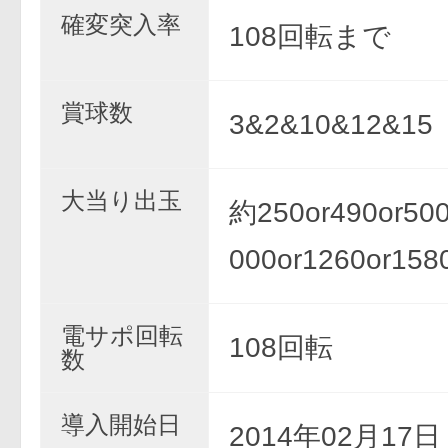
確変突入率
108回転まで
賞球数
3&2&10&12&15
大当り出玉
約250or490or500
000or1260or158
電サポ回転
108回転
数
導入開始日
2014年02月17