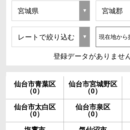
現在地から
登録データがありませ
仙台市青葉区
仙台市宮城野区
（0）
（0）
仙台市太白区
仙台市泉区
（0）
（0）
塩竃市
気仙沼市