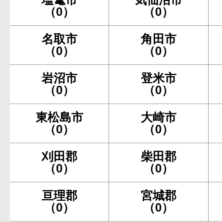
（0）
（0）
名取市
角田市
（0）
（0）
岩沼市
登米市
（0）
（0）
東松島市
大崎市
（0）
（0）
刈田郡
柴田郡
（0）
（0）
亘理郡
宮城郡
（0）
（0）