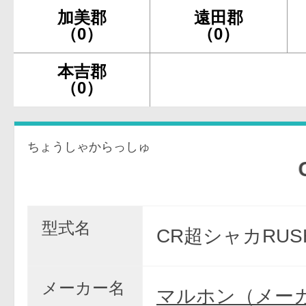
加美郡
遠田郡
（0）
（0）
本吉郡
（0）
ちょうしゃからっしゅ
CR超
型式名
CR超シャカRUSH
メーカー名
マルホン（メー