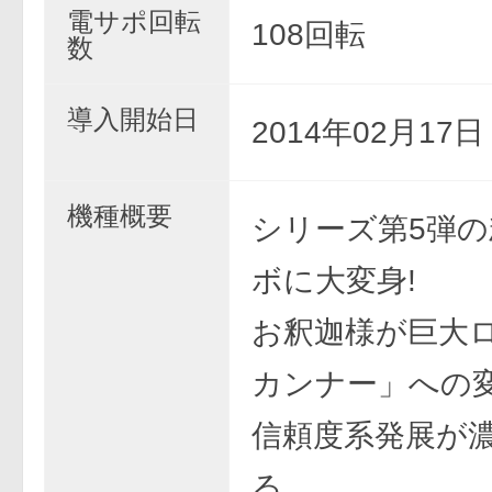
電サポ回転
108回転
数
導入開始日
2014年02月17
機種概要
シリーズ第5弾
ボに大変身!
お釈迦様が巨大
カンナー」への
信頼度系発展が
る。