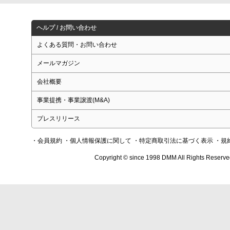
ヘルプ / お問い合わせ
よくある質問・お問い合わせ
メールマガジン
会社概要
事業提携・事業譲渡(M&A)
プレスリリース
・会員規約
・個人情報保護に関して
・特定商取引法に基づく表示
・規
Copyright © since 1998 DMM All Rights Reserve