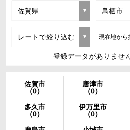
現在地から
登録データがありませ
佐賀市
唐津市
（0）
（0）
多久市
伊万里市
（0）
（0）
鹿島市
小城市