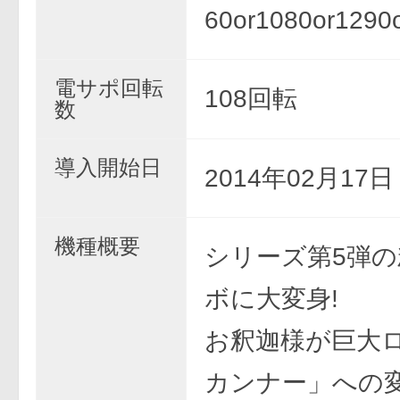
60or1080or1290
電サポ回転
108回転
数
導入開始日
2014年02月17
機種概要
シリーズ第5弾
ボに大変身!
お釈迦様が巨大
カンナー」への