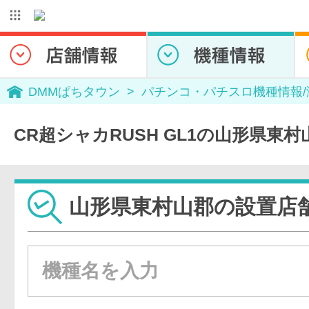
DMMぱちタウン
パチンコ・パチスロ機種情報
CR超シャカRUSH GL1の山形県東
山形県東村山郡の設置店