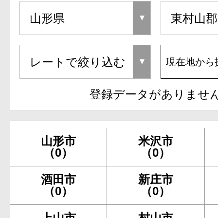
現在地から
登録データがありませ
山形市
米沢市
（0）
（0）
酒田市
新庄市
（0）
（0）
上山市
村山市