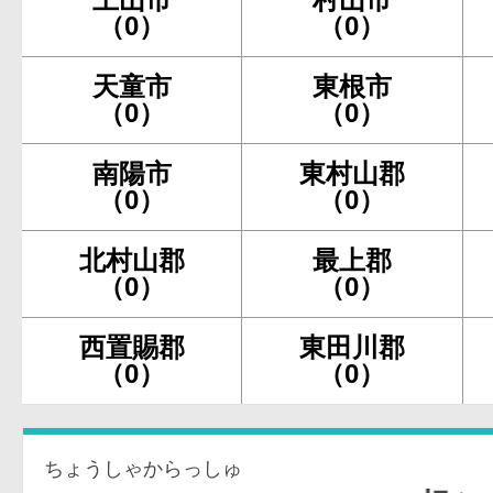
（0）
（0）
天童市
東根市
（0）
（0）
南陽市
東村山郡
（0）
（0）
北村山郡
最上郡
（0）
（0）
西置賜郡
東田川郡
（0）
（0）
ちょうしゃからっしゅ