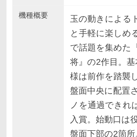
機種概要
玉の動きによる
と手軽に楽しめ
で話題を集めた
将』の2作目。基
様は前作を踏襲
盤面中央に配置
ノを通過できれ
入賞。始動口は
盤面下部の2箇所