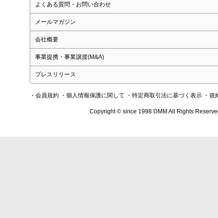
よくある質問・お問い合わせ
メールマガジン
会社概要
事業提携・事業譲渡(M&A)
プレスリリース
・会員規約
・個人情報保護に関して
・特定商取引法に基づく表示
・規
Copyright © since 1998 DMM All Rights Reserve