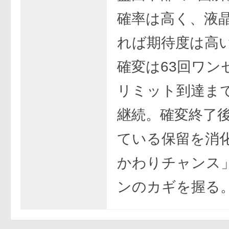
確率は高く、液
れば期待度は高
確変は63回ワン
リミット到達ま
継続。確変終了
ている保留を消
かわりチャンス
ンのカギを握る