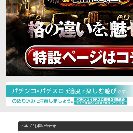
ヘルプ / お問い合わせ