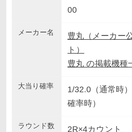
00
メーカー名
豊丸（メーカー
ト）
豊丸 の掲載機種
大当り確率
1/32.0（通常時）
確率時）
ラウンド数
2R×4カウント