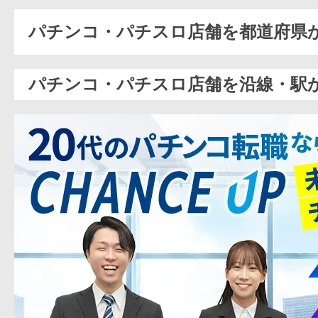
パチンコ・パチスロ店舗を都道府県
パチンコ・パチスロ店舗を沿線・駅