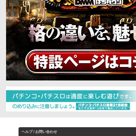
ヘルプ / お問い合わせ