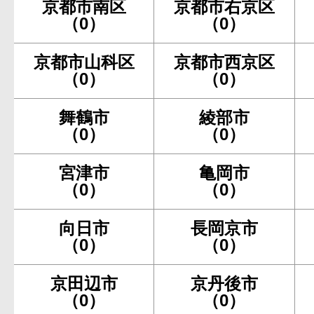
京都市南区
京都市右京区
（0）
（0）
京都市山科区
京都市西京区
（0）
（0）
舞鶴市
綾部市
（0）
（0）
宮津市
亀岡市
（0）
（0）
向日市
長岡京市
（0）
（0）
京田辺市
京丹後市
（0）
（0）