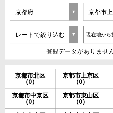
現在地から
登録データがありませ
京都市北区
京都市上京区
（0）
（0）
京都市中京区
京都市東山区
（0）
（0）