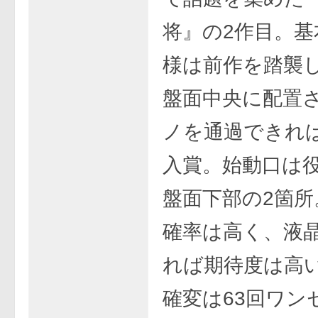
将』の2作目。基
様は前作を踏襲
盤面中央に配置
ノを通過できれ
入賞。始動口は
盤面下部の2箇所
確率は高く、液
れば期待度は高
確変は63回ワン