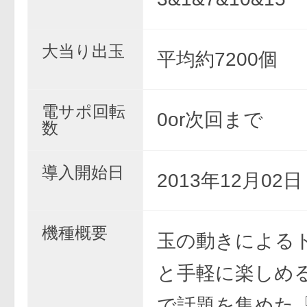
大当り出玉
平均約7200個
電サポ回転
0or次回まで
数
導入開始日
2013年12月02
機種概要
玉の動きによる
と手軽に楽しめ
で話題を集めた