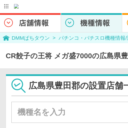
DMMぱちタウン
パチンコ・パチスロ機種情報
CR餃子の王将 メガ盛7000の広島県
広島県豊田郡の設置店舗