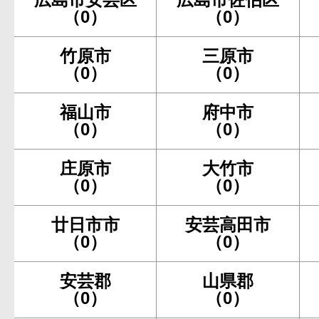
（0）
（0）
竹原市
三原市
（0）
（0）
福山市
府中市
（0）
（0）
庄原市
大竹市
（0）
（0）
廿日市市
安芸高田市
（0）
（0）
安芸郡
山県郡
（0）
（0）