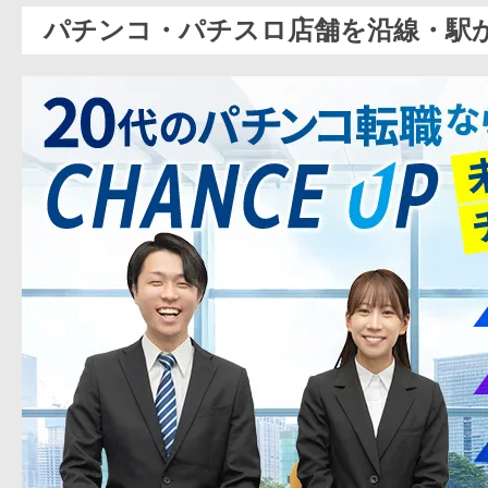
パチンコ・パチスロ店舗を沿線・駅