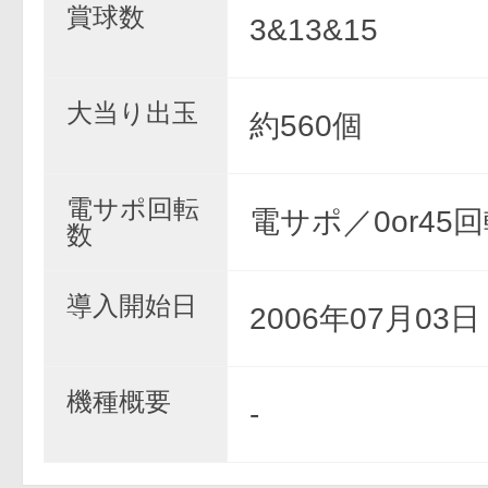
賞球数
3&13&15
大当り出玉
約560個
電サポ回転
電サポ／0or45
数
導入開始日
2006年07月03
機種概要
-