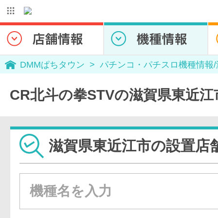
DMMぱちタウン
パチンコ・パチスロ機種情報
CR北斗の拳STVの滋賀県東近
滋賀県東近江市の設置店