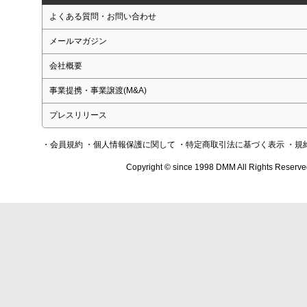
よくある質問・お問い合わせ
メールマガジン
会社概要
事業提携・事業譲渡(M&A)
プレスリリース
・会員規約
・個人情報保護に関して
・特定商取引法に基づく表示
・規
Copyright © since 1998 DMM All Rights Reserve