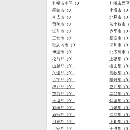
札幌市南区（0）
札幌市西区
函館市（0）
小樽市（0
帯広市（0）
北見市（0
留萌市（0）
苫小牧市（
江別市（0）
赤平市（0
三笠市（0）
根室市（0
歌志内市（0）
深川市（0
伊達市（0）
北広島市（
松前郡（0）
上磯郡（0
山越郡（0）
檜山郡（0
久遠郡（0）
島牧郡（0
古宇郡（0）
積丹郡（0
樺戸郡（0）
空知郡（0
苫前郡（0）
宗谷郡（0
天塩郡（0）
斜里郡（0
有珠郡（0）
白老郡（0
新冠郡（0）
浦河郡（0
河東郡（0）
上川郡（0
足寄郡（0）
十勝郡（0