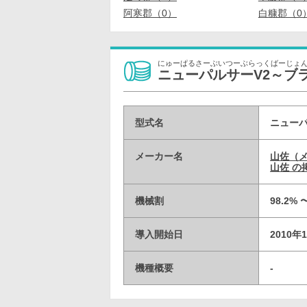
阿寒郡（0）
白糠郡（0
にゅーぱるさーぶいつーぶらっくばーじょ
ニューパルサーV2～ブラ
型式名
ニューパ
メーカー名
山佐（
山佐 の
機械割
98.2% 
導入開始日
2010年
機種概要
-