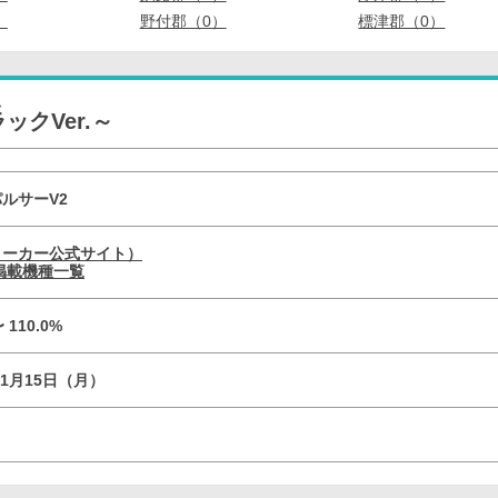
）
野付郡（0）
標津郡（0）
ん
ックVer.～
ルサーV2
メーカー公式サイト）
掲載機種一覧
〜 110.0%
11月15日（月）