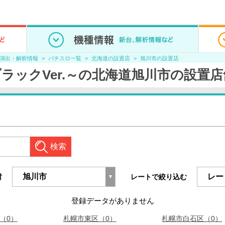
/演出・解析情報
パチスロ一覧
北海道の設置店
旭川市の設置店
ラックVer.～の北海道旭川市の設置店
検索
村
レートで絞り込む
登録データがありません
（0）
札幌市東区（0）
札幌市白石区（0）