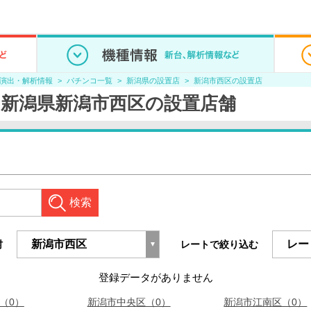
/演出・解析情報
パチンコ一覧
新潟県の設置店
新潟市西区の設置店
の新潟県新潟市西区の設置店舗
検索
村
レートで絞り込む
登録データがありません
（0）
新潟市中央区（0）
新潟市江南区（0）