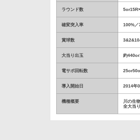
ラウンド数
5or15
確変突入率
100%
賞球数
3&2&10
大当り出玉
約440or
電サポ回転数
25or50
導入開始日
2014年
機種概要
川の生
全大当