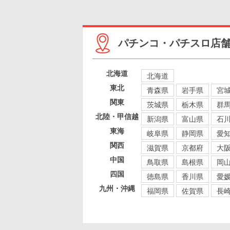
パチンコ・パチスロ店
北海道
北海道
東北
青森県
岩手県
宮
関東
茨城県
栃木県
群
北陸・甲信越
新潟県
富山県
石
東海
岐阜県
静岡県
愛
関西
滋賀県
京都府
大
中国
鳥取県
島根県
岡
四国
徳島県
香川県
愛
九州・沖縄
福岡県
佐賀県
長