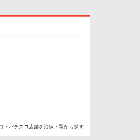
ンコ・パチスロ店舗を沿線・駅から探す