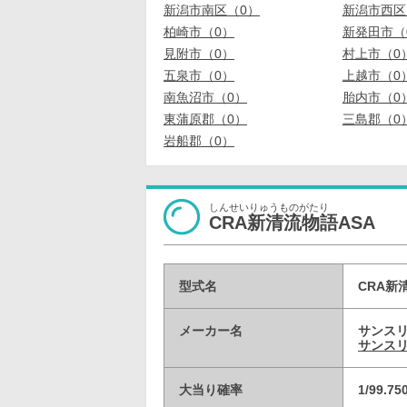
新潟市南区（0）
新潟市西区
柏崎市（0）
新発田市（
見附市（0）
村上市（0
五泉市（0）
上越市（0
南魚沼市（0）
胎内市（0
東蒲原郡（0）
三島郡（0
岩船郡（0）
しんせいりゅうものがたり
CRA新清流物語ASA
型式名
CRA新
メーカー名
サンス
サンスリ
大当り確率
1/99.