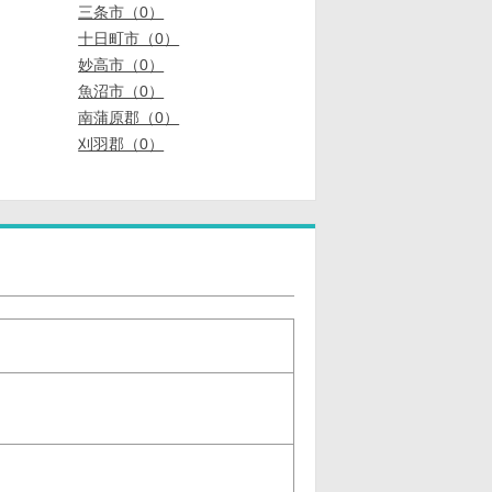
三条市（0）
十日町市（0）
妙高市（0）
魚沼市（0）
南蒲原郡（0）
刈羽郡（0）