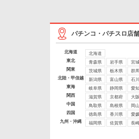
パチンコ・パチスロ店
北海道
北海道
東北
青森県
岩手県
宮
関東
茨城県
栃木県
群
北陸・甲信越
新潟県
富山県
石
東海
岐阜県
静岡県
愛
関西
滋賀県
京都府
大
中国
鳥取県
島根県
岡
四国
徳島県
香川県
愛
九州・沖縄
福岡県
佐賀県
長