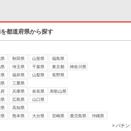
舗を都道府県から探す
城県
秋田県
山形県
福島県
馬県
埼玉県
千葉県
東京都
神奈川県
川県
福井県
山梨県
長野県
知県
三重県
阪府
兵庫県
奈良県
和歌山県
山県
広島県
山口県
媛県
高知県
崎県
熊本県
大分県
宮崎県
鹿児島県
沖縄県
> パチ