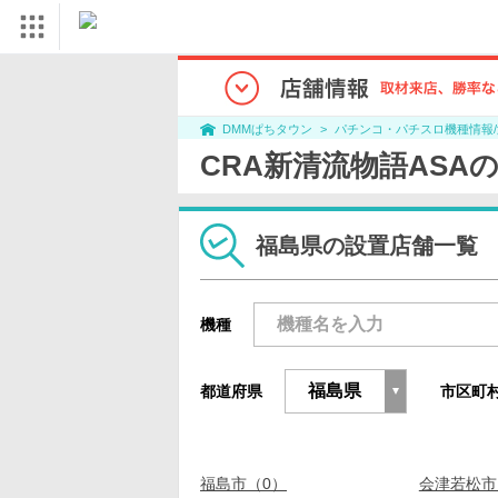
パチンコ・パチスロ機種情報
DMMぱちタウン
CRA新清流物語ASA
福島県の設置店舗一覧
機種
都道府県
市区町
福島市（0）
会津若松市