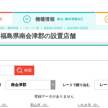
/演出・解析情報
パチンコ一覧
福島県の設置店
南会津郡の設置店
の福島県南会津郡の設置店舗
検索
村
レートで絞り込む
登録データがありません
（0）
郡山市（0）
いわき市（0）