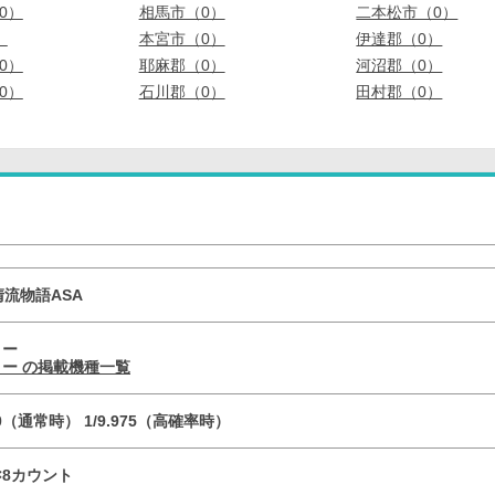
0）
相馬市（0）
二本松市（0）
）
本宮市（0）
伊達郡（0）
0）
耶麻郡（0）
河沼郡（0）
0）
石川郡（0）
田村郡（0）
清流物語ASA
リー
ー の掲載機種一覧
750（通常時） 1/9.975（高確率時）
R×8カウント