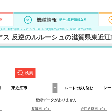
/演出・解析情報
パチンコ一覧
滋賀県の設置店
東近江市の設置店
アス 反逆のルルーシュの滋賀県東近江
検索
村
レートで絞り込む
登録データがありません
）
長浜市（0）
近江八幡市（0）