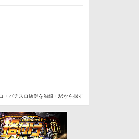
ンコ・パチスロ店舗を沿線・駅から探す