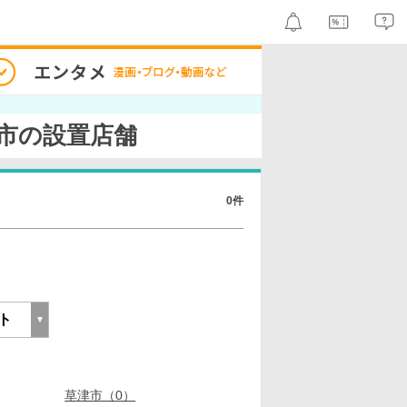
市の設置店舗
0件
草津市（0）