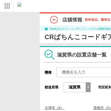
パチンコ・パチスロ機種情報
DMMぱちタウン
CRぱちんこコードギ
滋賀県の設置店舗一覧
機種
都道府県
市区町
大津市（0）
彦根市（0