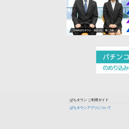
ぱちタウン ご利用ガイド
ぱちタウンアプリについて