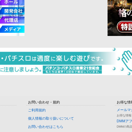
お問い合わせ・規約
お得な情
メールマ
ご利用規約
お得な情報
個人情報の取り扱いについて
DMMア
お問い合わせはこちら
DMMの商