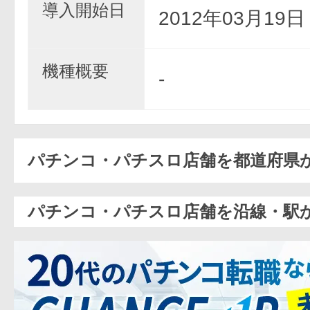
導入開始日
2012年03月19
機種概要
-
パチンコ・パチスロ店舗を都道府県
パチンコ・パチスロ店舗を沿線・駅