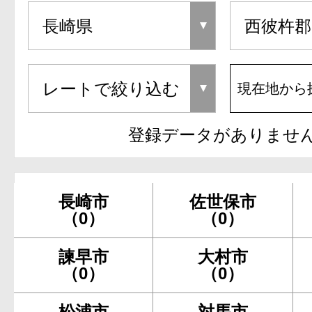
現在地から
登録データがありませ
長崎市
佐世保市
（0）
（0）
諫早市
大村市
（0）
（0）
松浦市
対馬市