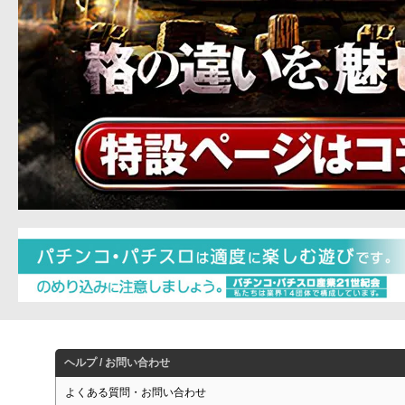
ヘルプ / お問い合わせ
よくある質問・お問い合わせ