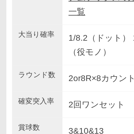
一覧
大当り確率
1/8.2（ドット） 1
（役モノ）
ラウンド数
2or8R×8カウン
確変突入率
2回ワンセット
賞球数
3&10&13