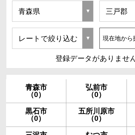
現在地から
登録データがありませ
青森市
弘前市
（0）
（0）
黒石市
五所川原市
（0）
（0）
三沢市
むつ市