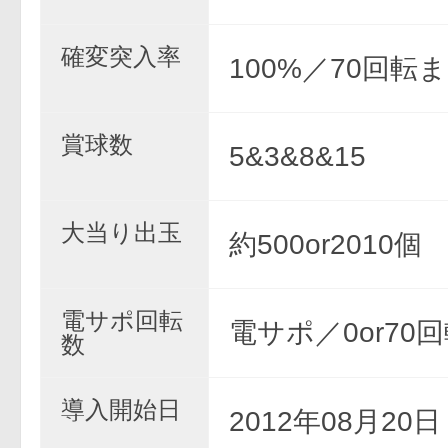
確変突入率
100%／70回転
賞球数
5&3&8&15
大当り出玉
約500or2010個
電サポ回転
電サポ／0or70
数
導入開始日
2012年08月20