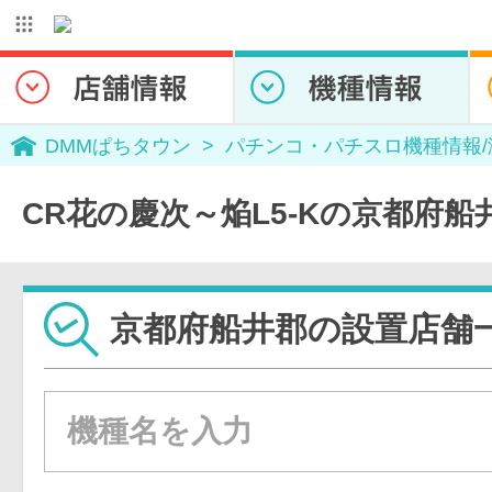
DMMぱちタウン
パチンコ・パチスロ機種情報
CR花の慶次～焔L5-Kの京都府
京都府船井郡の設置店舗