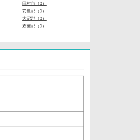
田村市（0）
安達郡（0）
大沼郡（0）
双葉郡（0）