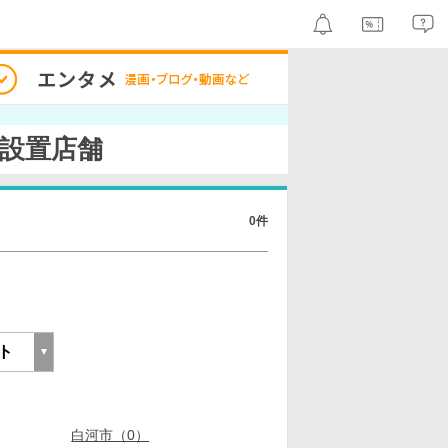
の設置店舗
0件
白河市（0）