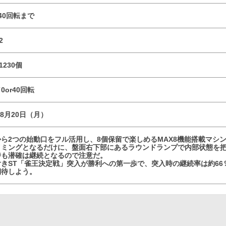
／40回転まで
2
1230個
0or40回転
08月20日（月）
ら2つの始動口をフル活用し、8個保留で楽しめるMAX8機能搭載マシ
イミングとなるだけに、盤面右下部にあるラウンドランプで内部状態を
時も潜確は継続となるので注意だ。
付きST「雀王決定戦」突入が勝利への第一歩で、突入時の継続率は約6
期待しよう。