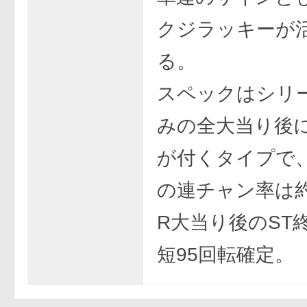
クジラッキーが
る。
スペックはシリ
みの全大当り後に
が付くタイプで、
の連チャン率は約
R大当り後のST
短95回転確定。