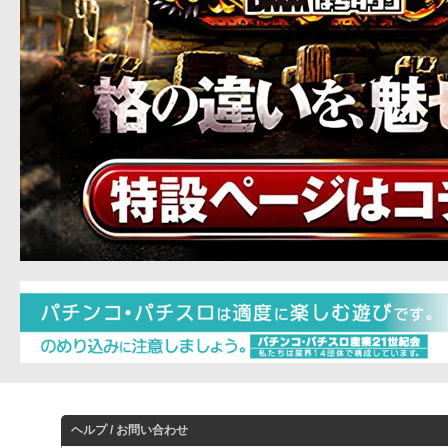
ヘルプ / お問い合わせ