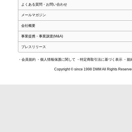
よくある質問・お問い合わせ
メールマガジン
会社概要
事業提携・事業譲渡(M&A)
プレスリリース
・会員規約
・個人情報保護に関して
・特定商取引法に基づく表示
・規
Copyright © since 1998 DMM All Rights Reserve