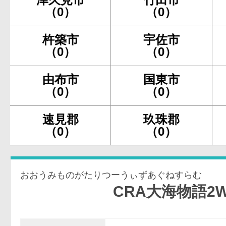
（0）
（0）
杵築市
宇佐市
（0）
（0）
由布市
国東市
（0）
（0）
速見郡
玖珠郡
（0）
（0）
おおうみものがたりつーうぃずあぐねすらむ
CRA大海物語2With