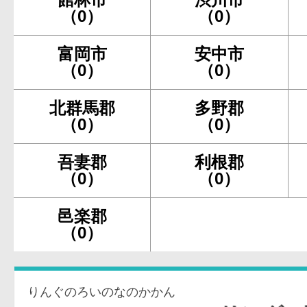
（0）
（0）
富岡市
安中市
（0）
（0）
北群馬郡
多野郡
（0）
（0）
吾妻郡
利根郡
（0）
（0）
邑楽郡
（0）
りんぐのろいのなのかかん