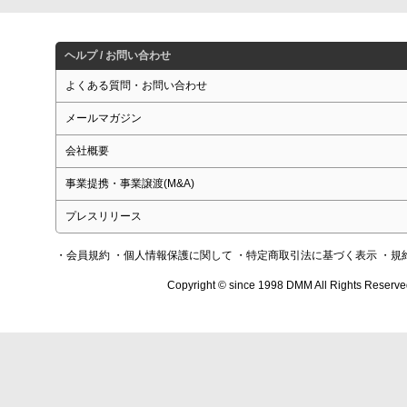
ヘルプ / お問い合わせ
よくある質問・お問い合わせ
メールマガジン
会社概要
事業提携・事業譲渡(M&A)
プレスリリース
・会員規約
・個人情報保護に関して
・特定商取引法に基づく表示
・規
Copyright © since 1998 DMM All Rights Reserve