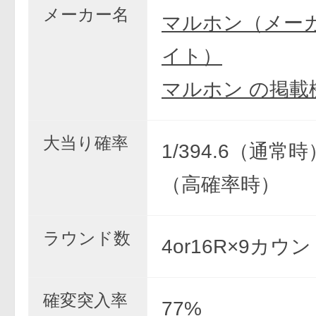
メーカー名
マルホン（メー
イト）
マルホン の掲載
大当り確率
1/394.6（通常時）
（高確率時）
ラウンド数
4or16R×9カウ
確変突入率
77%