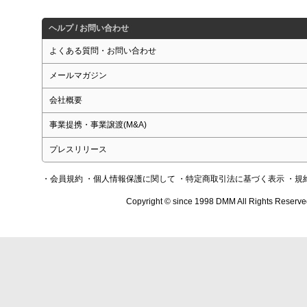
ヘルプ / お問い合わせ
よくある質問・お問い合わせ
メールマガジン
会社概要
事業提携・事業譲渡(M&A)
プレスリリース
・会員規約
・個人情報保護に関して
・特定商取引法に基づく表示
・規
Copyright © since 1998 DMM All Rights Reserve