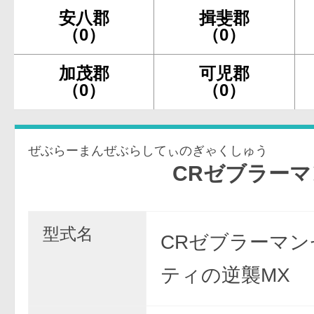
安八郡
揖斐郡
（0）
（0）
加茂郡
可児郡
（0）
（0）
ぜぶらーまんぜぶらしてぃのぎゃくしゅう
CRゼブラーマン ゼ
型式名
CRゼブラーマ
ティの逆襲MX