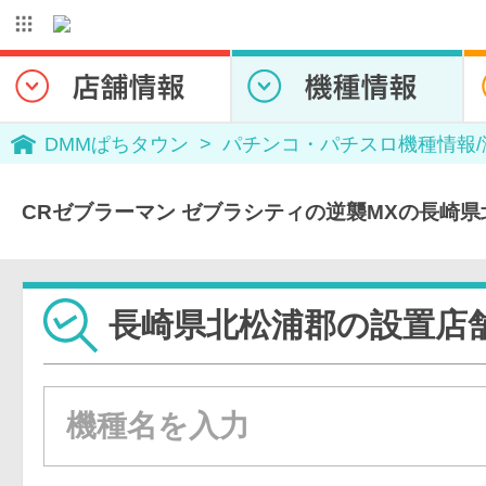
DMMぱちタウン
パチンコ・パチスロ機種情報
CRゼブラーマン ゼブラシティの逆襲MXの長崎
長崎県北松浦郡の設置店