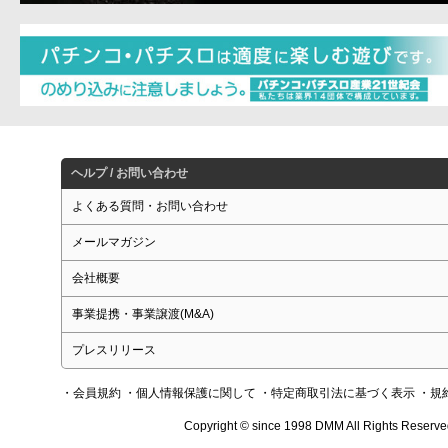
ヘルプ / お問い合わせ
よくある質問・お問い合わせ
メールマガジン
会社概要
事業提携・事業譲渡(M&A)
プレスリリース
・会員規約
・個人情報保護に関して
・特定商取引法に基づく表示
・規
Copyright © since 1998 DMM All Rights Reserve