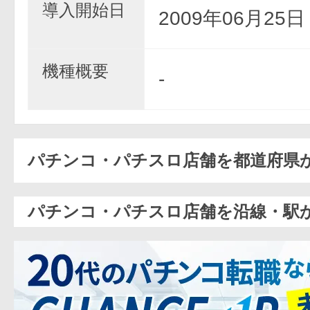
導入開始日
2009年06月25
機種概要
-
パチンコ・パチスロ店舗を都道府県
パチンコ・パチスロ店舗を沿線・駅