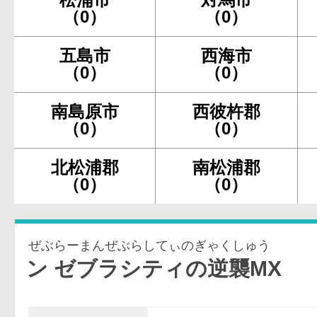
（0）
（0）
五島市
西海市
（0）
（0）
南島原市
西彼杵郡
（0）
（0）
北松浦郡
南松浦郡
（0）
（0）
ぜぶらーまんぜぶらしてぃのぎゃくしゅう
 ゼブラシティの逆襲MX