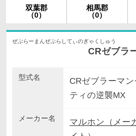
双葉郡
相馬郡
（0）
（0）
ぜぶらーまんぜぶらしてぃのぎゃくしゅう
CRゼブラーマン
型式名
CRゼブラーマ
ティの逆襲MX
メーカー名
マルホン（メー