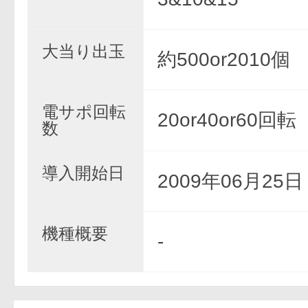
大当り出玉
約500or2010個
電サポ回転
20or40or60回転
数
導入開始日
2009年06月25
機種概要
-