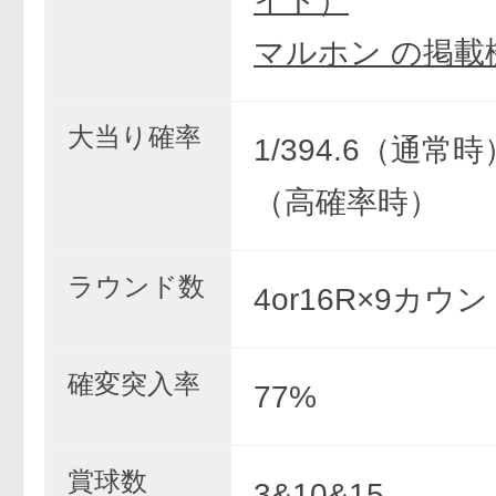
イト）
マルホン の掲載
大当り確率
1/394.6（通常時）
（高確率時）
ラウンド数
4or16R×9カウ
確変突入率
77%
賞球数
3&10&15