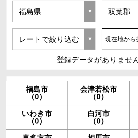
現在地から
登録データがありませ
福島市
会津若松市
（0）
（0）
いわき市
白河市
（0）
（0）
喜多方市
相馬市