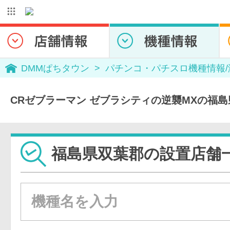
DMMぱちタウン
パチンコ・パチスロ機種情報
CRゼブラーマン ゼブラシティの逆襲MXの福
福島県双葉郡の設置店舗