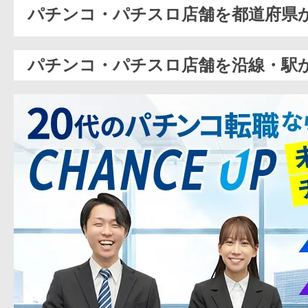
パチンコ・パチスロ店舗を都道府県
パチンコ・パチスロ店舗を沿線・駅