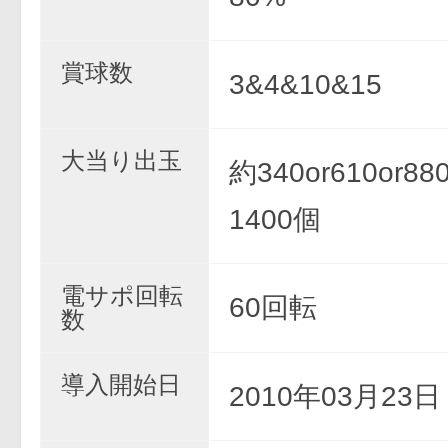
賞球数
3&4&10&15
大当り出玉
約340or610or880
1400個
電サポ回転
60回転
数
導入開始日
2010年03月23