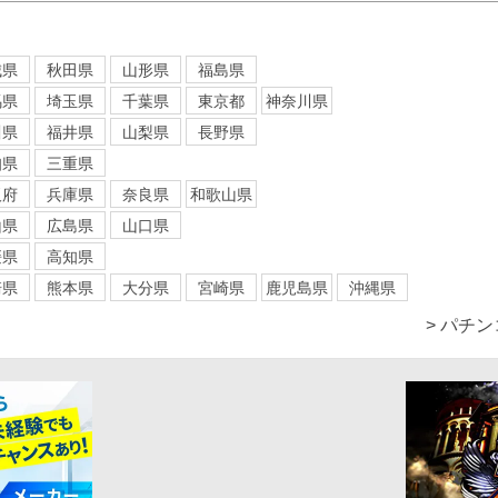
城県
秋田県
山形県
福島県
馬県
埼玉県
千葉県
東京都
神奈川県
川県
福井県
山梨県
長野県
知県
三重県
阪府
兵庫県
奈良県
和歌山県
山県
広島県
山口県
媛県
高知県
崎県
熊本県
大分県
宮崎県
鹿児島県
沖縄県
> パチ