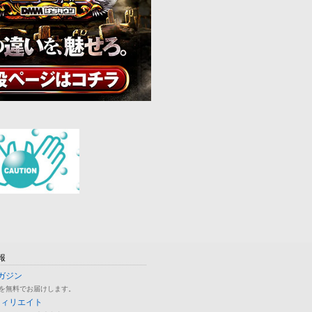
報
ガジン
を無料でお届けします。
フィリエイト