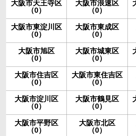
大阪市天王寺区
大阪市浪速区
（0）
（0）
大阪市東淀川区
大阪市東成区
（0）
（0）
大阪市旭区
大阪市城東区
（0）
（0）
大阪市住吉区
大阪市東住吉区
（0）
（0）
大阪市淀川区
大阪市鶴見区
（0）
（0）
大阪市平野区
大阪市北区
（0）
（0）