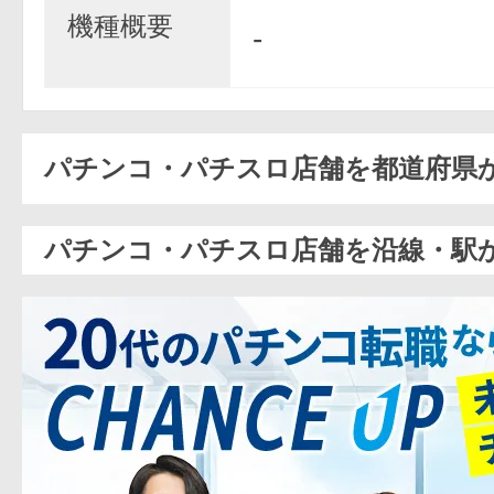
機種概要
-
パチンコ・パチスロ店舗を都道府県
パチンコ・パチスロ店舗を沿線・駅