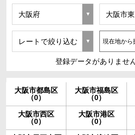
現在地から
登録データがありませ
大阪市都島区
大阪市福島区
（0）
（0）
大阪市西区
大阪市港区
（0）
（0）