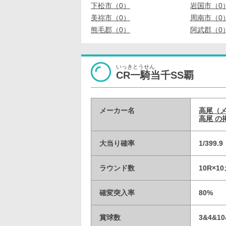
下松市（0）
岩国市（0
美祢市（0）
周南市（0
熊毛郡（0）
阿武郡（0
いっきとうせん
CR一騎当千SS覇
メーカー名
高尾（
高尾 の
大当り確率
1/399
ラウンド数
10R×1
確変突入率
80%
賞球数
3&4&10