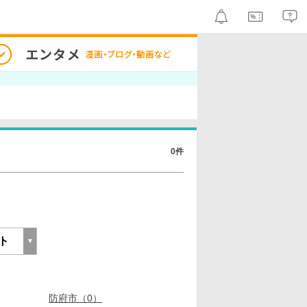
0件
防府市（0）