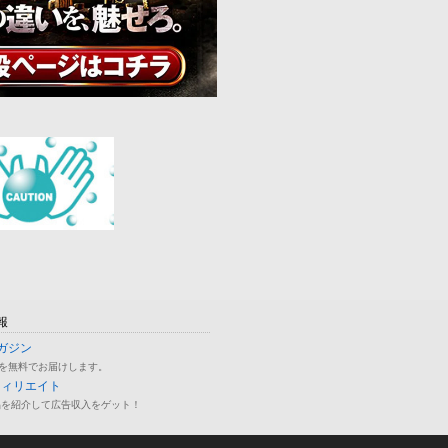
報
ガジン
を無料でお届けします。
フィリエイト
品を紹介して広告収入をゲット！