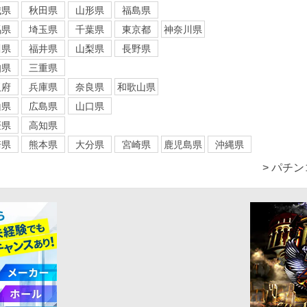
城県
秋田県
山形県
福島県
馬県
埼玉県
千葉県
東京都
神奈川県
川県
福井県
山梨県
長野県
知県
三重県
阪府
兵庫県
奈良県
和歌山県
山県
広島県
山口県
媛県
高知県
崎県
熊本県
大分県
宮崎県
鹿児島県
沖縄県
> パチ