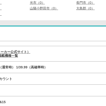
）
光市（0）
長門市（0）
）
山陽小野田市（0）
大島郡（0）
）
メーカー公式サイト）
掲載機種一覧
.9（通常時） 1/39.99（高確率時）
0カウント
&15