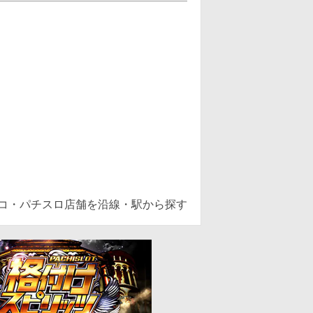
ンコ・パチスロ店舗を沿線・駅から探す