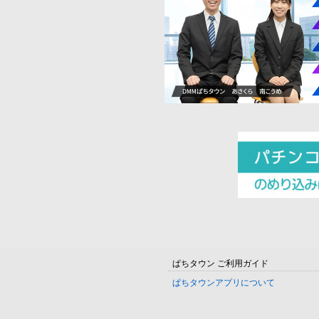
ぱちタウン ご利用ガイド
ぱちタウンアプリについて