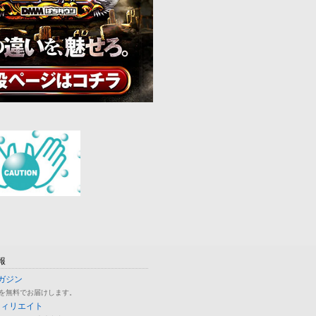
報
ガジン
を無料でお届けします。
フィリエイト