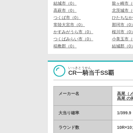
結城市（0）
龍ヶ崎市（
高萩市（0）
北茨城市（
つくば市（0）
ひたちなか
常陸大宮市（0）
那珂市（0
かすみがうら市（0）
桜川市（0
つくばみらい市（0）
小美玉市（
稲敷郡（0）
結城郡（0
いっきとうせん
CR一騎当千SS覇
メーカー名
高尾（
高尾 の
大当り確率
1/399
ラウンド数
10R×1