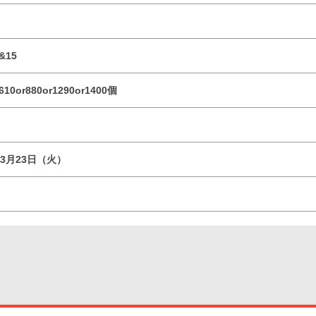
&15
610or880or1290or1400個
03月23日（火）