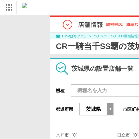
パチンコ・パチスロ機種情報
DMMぱちタウン
CR一騎当千SS覇の
茨城県の設置店舗一覧
機種
都道府県
市区町
水戸市（0）
日立市（0