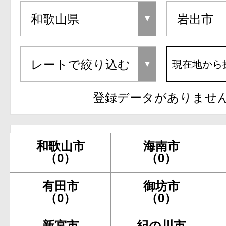
現在地から
登録データがありませ
和歌山市
海南市
（0）
（0）
有田市
御坊市
（0）
（0）
新宮市
紀の川市