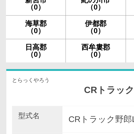
（0）
（0）
海草郡
伊都郡
（0）
（0）
日高郡
西牟婁郡
（0）
（0）
とらっくやろう
CRトラック野郎L
型式名
CRトラック野郎L